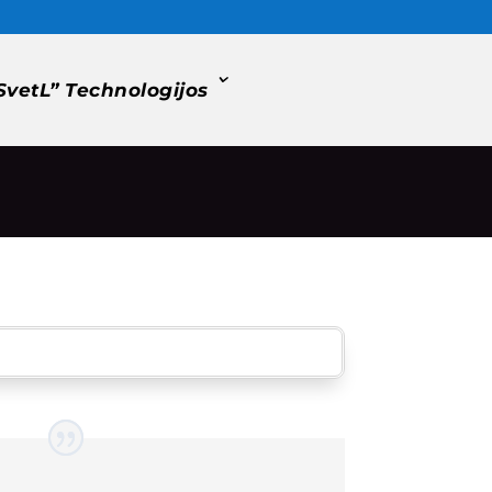
SvetL” Technologijos